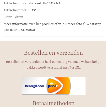
Artikelnummer fabrikant: tin26329241
Artikelnummer: 1023500
Kleur: Blauw
Meer informatie over het product of wilt u meer foto's? Whatsapp
dan naar: 0623651678
Bestellen en verzenden
Bestellen en verzenden is heel eenvoudig via onze webwinkel. Je
pakket wordt verstuurd met PostNL.
Betaalmethoden