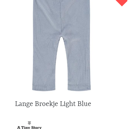
Lange Broekje Light Blue