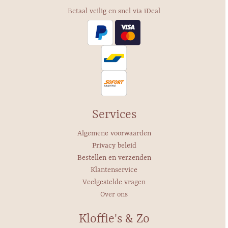
Betaal veilig en snel via iDeal
Services
Algemene voorwaarden
Privacy beleid
Bestellen en verzenden
Klantenservice
Veelgestelde vragen
Over ons
Kloffie's & Zo