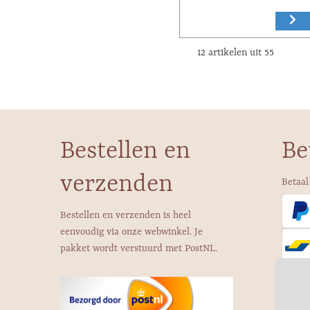
12 artikelen uit 55
Bestellen en
Be
verzenden
Betaal
Bestellen en verzenden is heel
eenvoudig via onze webwinkel. Je
pakket wordt verstuurd met PostNL.