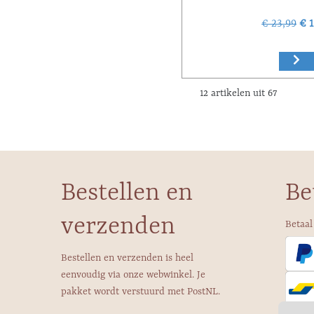
€ 23,99
€ 1
12 artikelen uit 67
Bestellen en
Be
verzenden
Betaal
Bestellen en verzenden is heel
eenvoudig via onze webwinkel. Je
pakket wordt verstuurd met PostNL.