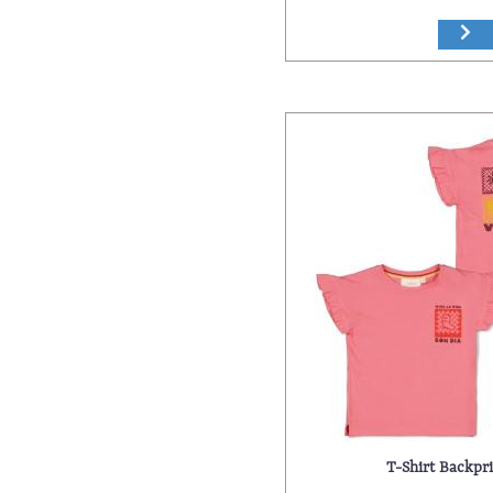
T-Shirt Backpr