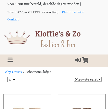
Voor 16:00 uur besteld, dezelfde dag verzonden |
Boven €40,-- GRATIS verzending |
Klantenservice
Contact
Baby Unisex
/
Schoenen/Slofjes