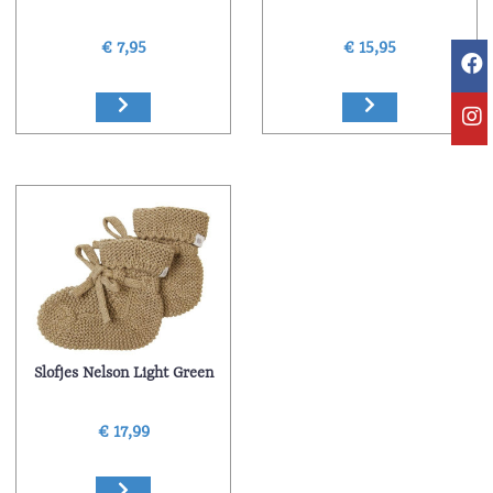
€ 7,95
€ 15,95
Slofjes Nelson Light Green
€ 17,99