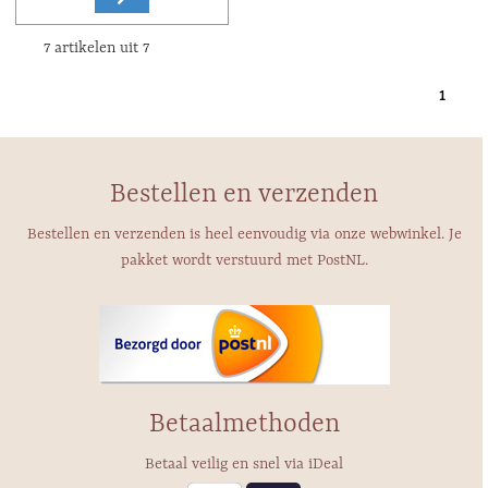
7 artikelen uit 7
1
Bestellen en verzenden
Bestellen en verzenden is heel eenvoudig via onze webwinkel. Je
pakket wordt verstuurd met PostNL.
Betaalmethoden
Betaal veilig en snel via iDeal