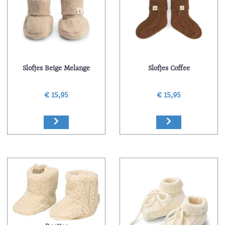
Slofjes Beige Melange
Slofjes Coffee
€ 15,95
€ 15,95