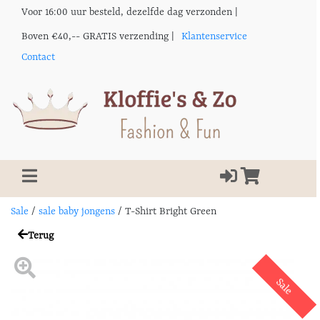
Voor 16:00 uur besteld, dezelfde dag verzonden |
Boven €40,-- GRATIS verzending |
Klantenservice
Contact
Sale
/
sale baby jongens
/
T-Shirt Bright Green
Terug
Sale