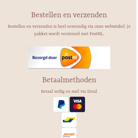
Bestellen en verzenden
Bestellen en verzenden is heel eenvoudig via onze webwinkel. Je
pakket wordt verstuurd met PostNL.
Betaalmethoden
Betaal veilig en snel via iDeal