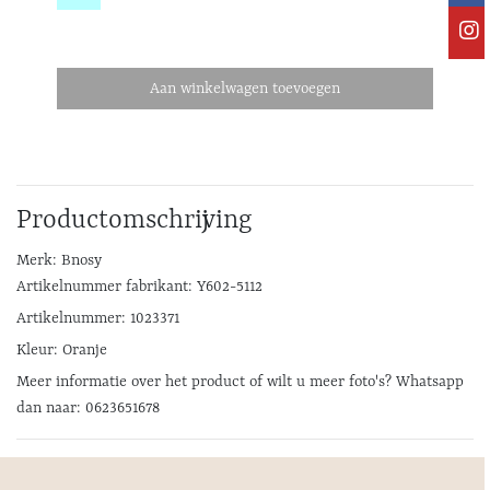
Aan winkelwagen toevoegen
Productomschrijving
Merk: Bnosy
Artikelnummer fabrikant: Y602-5112
Artikelnummer: 1023371
Kleur: Oranje
Meer informatie over het product of wilt u meer foto's? Whatsapp
dan naar: 0623651678