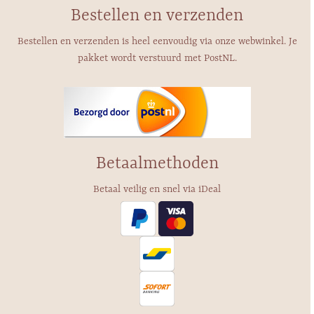
Bestellen en verzenden
Bestellen en verzenden is heel eenvoudig via onze webwinkel. Je
pakket wordt verstuurd met PostNL.
Betaalmethoden
Betaal veilig en snel via iDeal