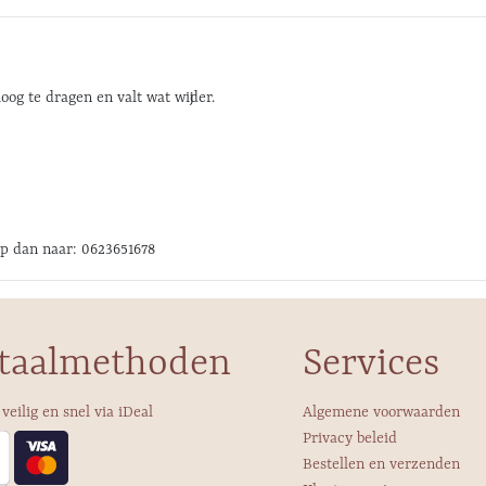
oog te dragen en valt wat wijder.
pp dan naar: 0623651678
taalmethoden
Services
 veilig en snel via iDeal
Algemene voorwaarden
Privacy beleid
Bestellen en verzenden