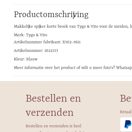
Productomschrijving
Makkelijke spijker korte broek van Tygo & Vito voor de meiden, h
Merk: Tygo & Vito
Artikelnummer fabrikant: X502-5611
Artikelnummer: 1022133
Kleur: Blauw
Meer informatie over het product of wilt u meer foto's? Whatsa
Bestellen en
Be
verzenden
Betaal
Bestellen en verzenden is heel